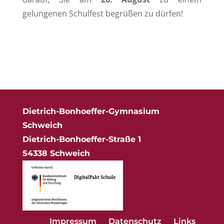
gelungenen Schulfest begrüßen zu dürfen!
Dietrich-Bonhoeffer-Gymnasium
Schweich
Dietrich-Bonhoeffer-Straße 1
54338 Schweich
Impressum
Datenschutz
Links