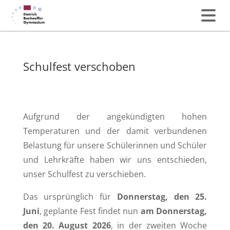
Schulfest verschoben
Aufgrund der angekündigten hohen
Temperaturen und der damit verbundenen
Belastung für unsere Schülerinnen und Schüler
und Lehrkräfte haben wir uns entschieden,
unser Schulfest zu verschieben.
Das ursprünglich für
Donnerstag, den 25.
Juni
, geplante Fest findet nun
am Donnerstag,
den 20. August 2026
, in der zweiten Woche