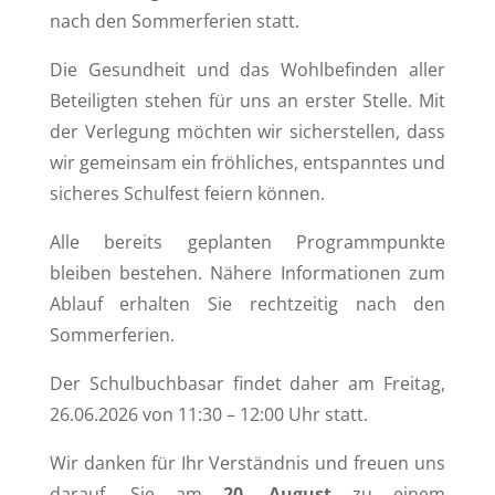
nach den Sommerferien statt.
Die Gesundheit und das Wohlbefinden aller
Beteiligten stehen für uns an erster Stelle. Mit
der Verlegung möchten wir sicherstellen, dass
wir gemeinsam ein fröhliches, entspanntes und
sicheres Schulfest feiern können.
Alle bereits geplanten Programmpunkte
bleiben bestehen. Nähere Informationen zum
Ablauf erhalten Sie rechtzeitig nach den
Sommerferien.
Der Schulbuchbasar findet daher am Freitag,
26.06.2026 von 11:30 – 12:00 Uhr statt.
Wir danken für Ihr Verständnis und freuen uns
darauf, Sie am
20. August
zu einem