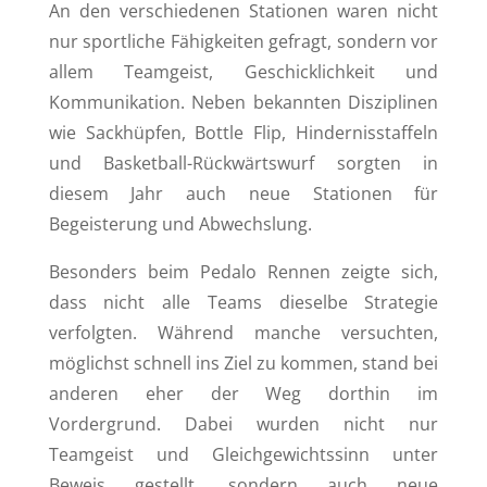
An den verschiedenen Stationen waren nicht
nur sportliche Fähigkeiten gefragt, sondern vor
allem Teamgeist, Geschicklichkeit und
Kommunikation. Neben bekannten Disziplinen
wie Sackhüpfen, Bottle Flip, Hindernisstaffeln
und Basketball-Rückwärtswurf sorgten in
diesem Jahr auch neue Stationen für
Begeisterung und Abwechslung.
Besonders beim Pedalo Rennen zeigte sich,
dass nicht alle Teams dieselbe Strategie
verfolgten. Während manche versuchten,
möglichst schnell ins Ziel zu kommen, stand bei
anderen eher der Weg dorthin im
Vordergrund. Dabei wurden nicht nur
Teamgeist und Gleichgewichtssinn unter
Beweis gestellt, sondern auch neue