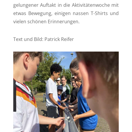
gelungener Auftakt in die Aktivitätenwoche mit
etwas Bewegung, einigen nassen T-Shirts und
vielen schönen Erinnerungen.
Text und Bild: Patrick Reifer