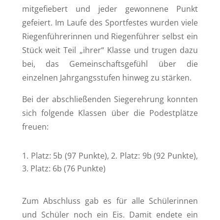
mitgefiebert und jeder gewonnene Punkt
gefeiert. Im Laufe des Sportfestes wurden viele
Riegenführerinnen und Riegenführer selbst ein
Stück weit Teil „ihrer“ Klasse und trugen dazu
bei, das Gemeinschaftsgefühl über die
einzelnen Jahrgangsstufen hinweg zu stärken.
Bei der abschließenden Siegerehrung konnten
sich folgende Klassen über die Podestplätze
freuen:
Platz: 5b (97 Punkte), 2. Platz: 9b (92 Punkte),
3. Platz: 6b (76 Punkte)
Zum Abschluss gab es für alle Schülerinnen
und Schüler noch ein Eis. Damit endete ein