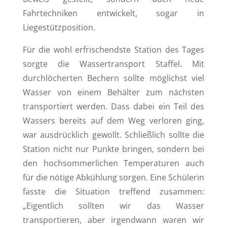
Fahrtechniken entwickelt, sogar in
Liegestützposition.
Für die wohl erfrischendste Station des Tages
sorgte die Wassertransport Staffel. Mit
durchlöcherten Bechern sollte möglichst viel
Wasser von einem Behälter zum nächsten
transportiert werden. Dass dabei ein Teil des
Wassers bereits auf dem Weg verloren ging,
war ausdrücklich gewollt. Schließlich sollte die
Station nicht nur Punkte bringen, sondern bei
den hochsommerlichen Temperaturen auch
für die nötige Abkühlung sorgen. Eine Schülerin
fasste die Situation treffend zusammen:
„Eigentlich sollten wir das Wasser
transportieren, aber irgendwann waren wir