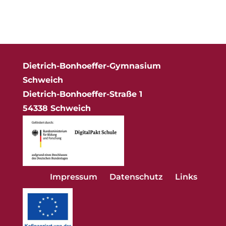
Dietrich-Bonhoeffer-Gymnasium
Schweich
Dietrich-Bonhoeffer-Straße 1
54338 Schweich
Impressum
Datenschutz
Links