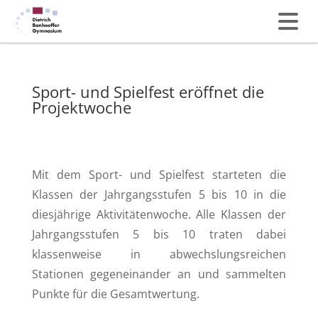
Sport- und Spielfest eröffnet die
Projektwoche
Mit dem Sport- und Spielfest starteten die
Klassen der Jahrgangsstufen 5 bis 10 in die
diesjährige Aktivitätenwoche. Alle Klassen der
Jahrgangsstufen 5 bis 10 traten dabei
klassenweise in abwechslungsreichen
Stationen gegeneinander an und sammelten
Punkte für die Gesamtwertung.