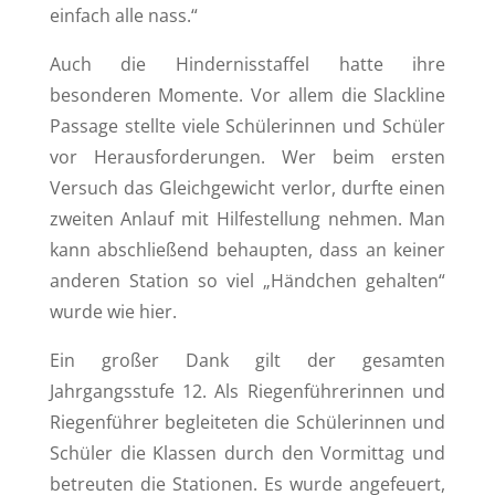
einfach alle nass.“
Auch die Hindernisstaffel hatte ihre
besonderen Momente. Vor allem die Slackline
Passage stellte viele Schülerinnen und Schüler
vor Herausforderungen. Wer beim ersten
Versuch das Gleichgewicht verlor, durfte einen
zweiten Anlauf mit Hilfestellung nehmen. Man
kann abschließend behaupten, dass an keiner
anderen Station so viel „Händchen gehalten“
wurde wie hier.
Ein großer Dank gilt der gesamten
Jahrgangsstufe 12. Als Riegenführerinnen und
Riegenführer begleiteten die Schülerinnen und
Schüler die Klassen durch den Vormittag und
betreuten die Stationen. Es wurde angefeuert,