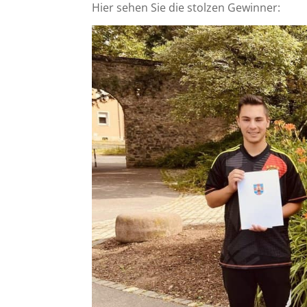
Hier sehen Sie die stolzen Gewinner: