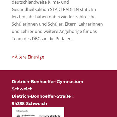
deutschlandweite Klima- und
Gesundheitsaktion STADTRADELN statt. Im
letzten Jahr haben dabei wieder zahlreiche
Schülerinnen und Schüler, Eltern, Lehrerinnen
und Lehrer und weitere Angehörige für das
Team des DBGs in die Pedalen...
« Ältere Einträge
Dietrich-Bonhoeffer-Gymnasium
Schweich
Dietrich-Bonhoeffer-Straße 1
54338 Schweich