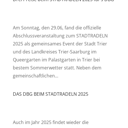
Am Sonntag, den 29.06, fand die offizielle
Abschlussveranstaltung zum STADTRADELN
2025 als gemeinsames Event der Stadt Trier
und des Landkreises Trier-Saarburg im
Queergarten im Palastgarten in Trier bei
bestem Sommerwetter statt. Neben dem
gemeinschaftlichen...
DAS DBG BEIM STADTRADELN 2025
Auch im Jahr 2025 findet wieder die