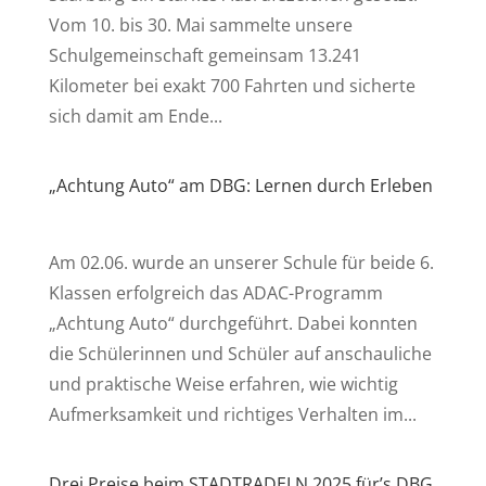
Vom 10. bis 30. Mai sammelte unsere
Schulgemeinschaft gemeinsam 13.241
Kilometer bei exakt 700 Fahrten und sicherte
sich damit am Ende...
„Achtung Auto“ am DBG: Lernen durch Erleben
Am 02.06. wurde an unserer Schule für beide 6.
Klassen erfolgreich das ADAC-Programm
„Achtung Auto“ durchgeführt. Dabei konnten
die Schülerinnen und Schüler auf anschauliche
und praktische Weise erfahren, wie wichtig
Aufmerksamkeit und richtiges Verhalten im...
Drei Preise beim STADTRADELN 2025 für’s DBG