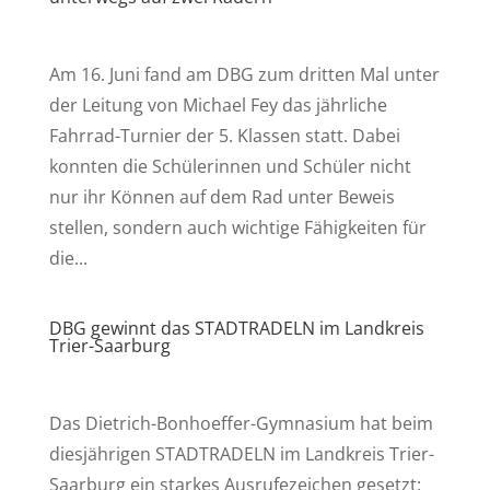
Am 16. Juni fand am DBG zum dritten Mal unter
der Leitung von Michael Fey das jährliche
Fahrrad-Turnier der 5. Klassen statt. Dabei
konnten die Schülerinnen und Schüler nicht
nur ihr Können auf dem Rad unter Beweis
stellen, sondern auch wichtige Fähigkeiten für
die...
DBG gewinnt das STADTRADELN im Landkreis
Trier-Saarburg
Das Dietrich-Bonhoeffer-Gymnasium hat beim
diesjährigen STADTRADELN im Landkreis Trier-
Saarburg ein starkes Ausrufezeichen gesetzt: