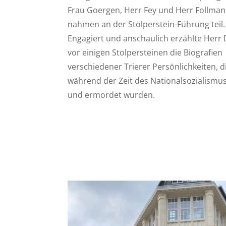
Frau Goergen, Herr Fey und Herr Follma
nahmen an der Stolperstein-Führung teil.
Engagiert und anschaulich erzählte Herr
vor einigen Stolpersteinen die Biografien
verschiedener Trierer Persönlichkeiten, d
während der Zeit des Nationalsozialismus
und ermordet wurden.