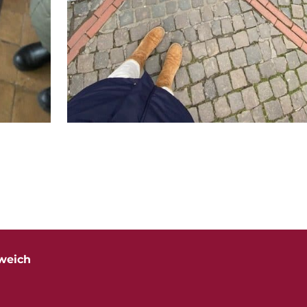
weich