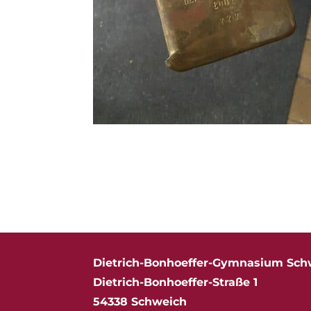
Dietrich-Bonhoeffer-Gymnasium Sch
Dietrich-Bonhoeffer-Straße 1
54338 Schweich