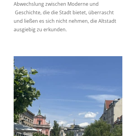
Abwechslung zwischen Moderne und
Geschichte, die die Stadt bietet, überrascht
und ließen es sich nicht nehmen, die Altstadt
ausgiebig zu erkunden.