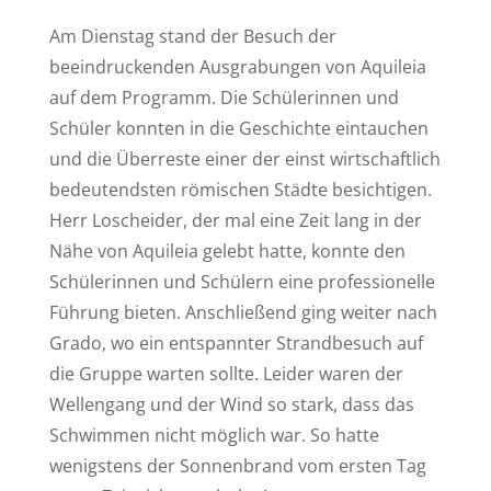
Am Dienstag stand der Besuch der
beeindruckenden Ausgrabungen von Aquileia
auf dem Programm. Die Schülerinnen und
Schüler konnten in die Geschichte eintauchen
und die Überreste einer der einst wirtschaftlich
bedeutendsten römischen Städte besichtigen.
Herr Loscheider, der mal eine Zeit lang in der
Nähe von Aquileia gelebt hatte, konnte den
Schülerinnen und Schülern eine professionelle
Führung bieten. Anschließend ging weiter nach
Grado, wo ein entspannter Strandbesuch auf
die Gruppe warten sollte. Leider waren der
Wellengang und der Wind so stark, dass das
Schwimmen nicht möglich war. So hatte
wenigstens der Sonnenbrand vom ersten Tag