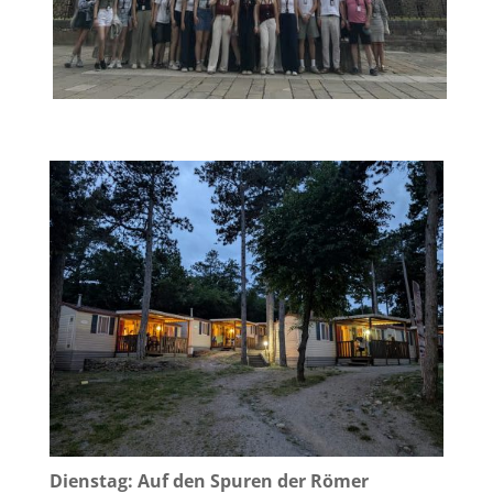
Dienstag: Auf den Spuren der Römer