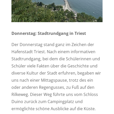
Donnerstag: Stadtrundgang in Triest
Der Donnerstag stand ganz im Zeichen der
Hafenstadt Triest. Nach einem informativen
Stadtrundgang, bei dem die Schülerinnen und
Schüler viele Fakten über die Geschichte und
diverse Kultur der Stadt erfuhren, begaben wir
uns nach einer Mittagspause, trotz des ein
oder anderen Regengusses, zu Fuß auf den
Rilkeweg. Dieser Weg führte uns vom Schloss
Duino zurück zum Campingplatz und
ermöglichte schöne Ausblicke auf die Küste.