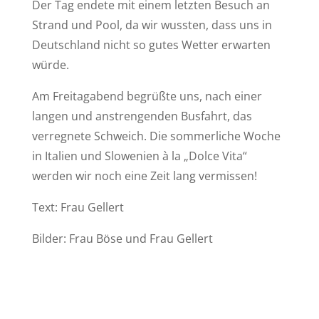
Der Tag endete mit einem letzten Besuch an
Strand und Pool, da wir wussten, dass uns in
Deutschland nicht so gutes Wetter erwarten
würde.
Am Freitagabend begrüßte uns, nach einer
langen und anstrengenden Busfahrt, das
verregnete Schweich. Die sommerliche Woche
in Italien und Slowenien à la „Dolce Vita“
werden wir noch eine Zeit lang vermissen!
Text: Frau Gellert
Bilder: Frau Böse und Frau Gellert