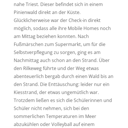
nahe Triest. Dieser befindet sich in einem
Pinienwald direkt an der Küste.
Glücklicherweise war der Check-in direkt
möglich, sodass alle ihre Mobile Homes noch
am Mittag beziehen konnten. Nach
Fußmärschen zum Supermarkt, um für die
Selbstverpflegung zu sorgen, ging es am
Nachmittag auch schon an den Strand. Über
den Rilkeweg führte und der Weg etwas
abenteuerlich bergab durch einen Wald bis an
den Strand. Die Enttäuschung: leider nur ein
Kiesstrand, der etwas ungemütlich war.
Trotzdem ließen es sich die Schülerinnen und
Schüler nicht nehmen, sich bei den
sommerlichen Temperaturen im Meer
abzukühlen oder Volleyball auf einem