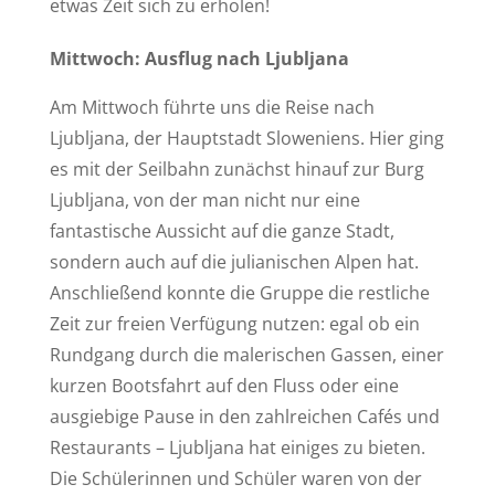
etwas Zeit sich zu erholen!
Mittwoch: Ausflug nach Ljubljana
Am Mittwoch führte uns die Reise nach
Ljubljana, der Hauptstadt Sloweniens. Hier ging
es mit der Seilbahn zunächst hinauf zur Burg
Ljubljana, von der man nicht nur eine
fantastische Aussicht auf die ganze Stadt,
sondern auch auf die julianischen Alpen hat.
Anschließend konnte die Gruppe die restliche
Zeit zur freien Verfügung nutzen: egal ob ein
Rundgang durch die malerischen Gassen, einer
kurzen Bootsfahrt auf den Fluss oder eine
ausgiebige Pause in den zahlreichen Cafés und
Restaurants – Ljubljana hat einiges zu bieten.
Die Schülerinnen und Schüler waren von der