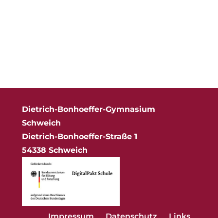
Dietrich-Bonhoeffer-Gymnasium
Schweich
Dietrich-Bonhoeffer-Straße 1
54338 Schweich
Impressum
Datenschutz
Links