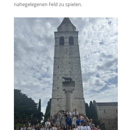
nahegelegenen Feld zu spielen.