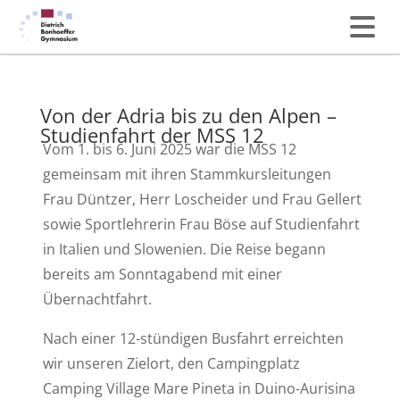
Von der Adria bis zu den Alpen –
Studienfahrt der MSS 12
Vom 1. bis 6. Juni 2025 war die MSS 12
gemeinsam mit ihren Stammkursleitungen
Frau Düntzer, Herr Loscheider und Frau Gellert
sowie Sportlehrerin Frau Böse auf Studienfahrt
in Italien und Slowenien. Die Reise begann
bereits am Sonntagabend mit einer
Übernachtfahrt.
Nach einer 12-stündigen Busfahrt erreichten
wir unseren Zielort, den Campingplatz
Camping Village Mare Pineta in Duino-Aurisina