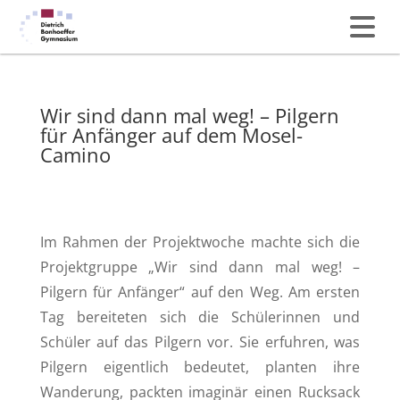
Wir sind dann mal weg! – Pilgern
für Anfänger auf dem Mosel-
Camino
Im Rahmen der Projektwoche machte sich die
Projektgruppe „Wir sind dann mal weg! –
Pilgern für Anfänger“ auf den Weg. Am ersten
Tag bereiteten sich die Schülerinnen und
Schüler auf das Pilgern vor. Sie erfuhren, was
Pilgern eigentlich bedeutet, planten ihre
Wanderung, packten imaginär einen Rucksack