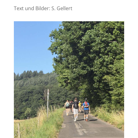
Text und Bilder: S. Gellert