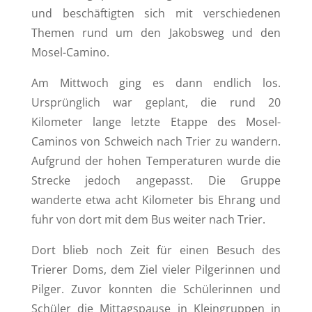
und beschäftigten sich mit verschiedenen
Themen rund um den Jakobsweg und den
Mosel-Camino.
Am Mittwoch ging es dann endlich los.
Ursprünglich war geplant, die rund 20
Kilometer lange letzte Etappe des Mosel-
Caminos von Schweich nach Trier zu wandern.
Aufgrund der hohen Temperaturen wurde die
Strecke jedoch angepasst. Die Gruppe
wanderte etwa acht Kilometer bis Ehrang und
fuhr von dort mit dem Bus weiter nach Trier.
Dort blieb noch Zeit für einen Besuch des
Trierer Doms, dem Ziel vieler Pilgerinnen und
Pilger. Zuvor konnten die Schülerinnen und
Schüler die Mittagspause in Kleingruppen in