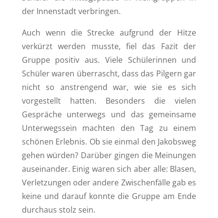
der Innenstadt verbringen.
Auch wenn die Strecke aufgrund der Hitze
verkürzt werden musste, fiel das Fazit der
Gruppe positiv aus. Viele Schülerinnen und
Schüler waren überrascht, dass das Pilgern gar
nicht so anstrengend war, wie sie es sich
vorgestellt hatten. Besonders die vielen
Gespräche unterwegs und das gemeinsame
Unterwegssein machten den Tag zu einem
schönen Erlebnis. Ob sie einmal den Jakobsweg
gehen würden? Darüber gingen die Meinungen
auseinander. Einig waren sich aber alle: Blasen,
Verletzungen oder andere Zwischenfälle gab es
keine und darauf konnte die Gruppe am Ende
durchaus stolz sein.