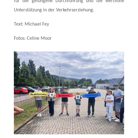
für die gelungene Durchführung und die wertvolle
Unterstützung in der Verkehrserziehung.
Text: Michael Fey
Fotos: Celine Moor