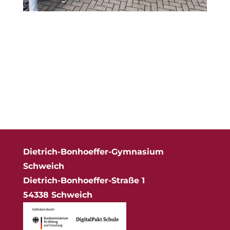
Dietrich-Bonhoeffer-Gymnasium
Schweich
Dietrich-Bonhoeffer-Straße 1
54338 Schweich