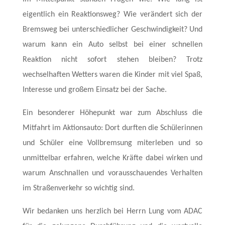
eigentlich ein Reaktionsweg? Wie verändert sich der
Bremsweg bei unterschiedlicher Geschwindigkeit? Und
warum kann ein Auto selbst bei einer schnellen
Reaktion nicht sofort stehen bleiben? Trotz
wechselhaften Wetters waren die Kinder mit viel Spaß,
Interesse und großem Einsatz bei der Sache.
Ein besonderer Höhepunkt war zum Abschluss die
Mitfahrt im Aktionsauto: Dort durften die Schülerinnen
und Schüler eine Vollbremsung miterleben und so
unmittelbar erfahren, welche Kräfte dabei wirken und
warum Anschnallen und vorausschauendes Verhalten
im Straßenverkehr so wichtig sind.
Wir bedanken uns herzlich bei Herrn Lung vom ADAC