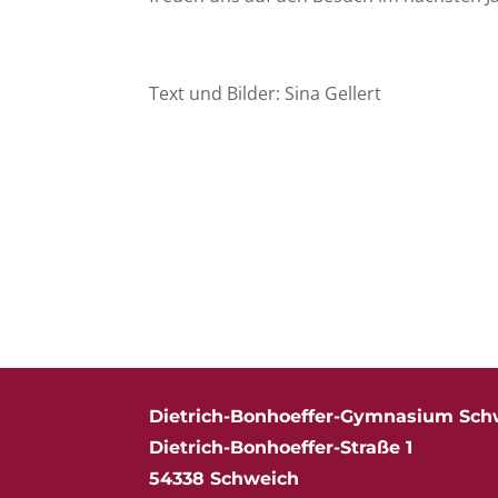
Text und Bilder: Sina Gellert
Dietrich-Bonhoeffer-Gymnasium Sch
Dietrich-Bonhoeffer-Straße 1
54338 Schweich