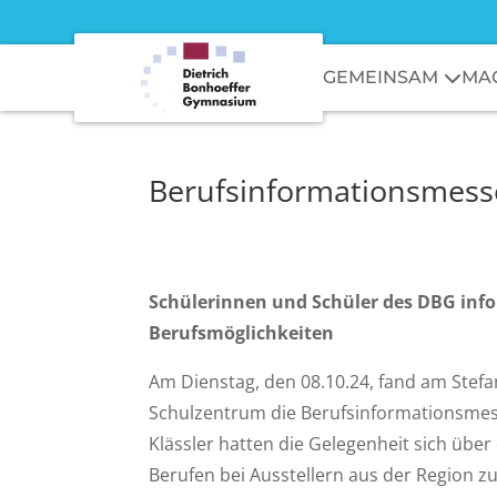
GEMEINSAM
MA
Berufsinformationsmess
Schülerinnen und Schüler des DBG info
Berufsmöglichkeiten
Am Dienstag, den 08.10.24, fand am Stef
Schulzentrum die Berufsinformationsmess
Klässler hatten die Gelegenheit sich über 
Berufen bei Ausstellern aus der Region z