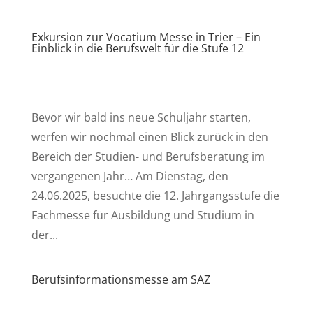
Exkursion zur Vocatium Messe in Trier – Ein
Einblick in die Berufswelt für die Stufe 12
Bevor wir bald ins neue Schuljahr starten,
werfen wir nochmal einen Blick zurück in den
Bereich der Studien- und Berufsberatung im
vergangenen Jahr… Am Dienstag, den
24.06.2025, besuchte die 12. Jahrgangsstufe die
Fachmesse für Ausbildung und Studium in
der...
Berufsinformationsmesse am SAZ