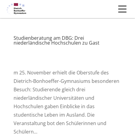
Studienberatung am DBG: Drei
niederländische Hochschulen zu Gast
m 25. November erhielt die Oberstufe des
Dietrich-Bonhoeffer-Gymnasiums besonderen
Besuch: Studierende gleich drei
niederländischer Universitäten und
Hochschulen gaben Einblicke in das
studentische Leben im Ausland. Die
Veranstaltung bot den Schülerinnen und
Schülern...