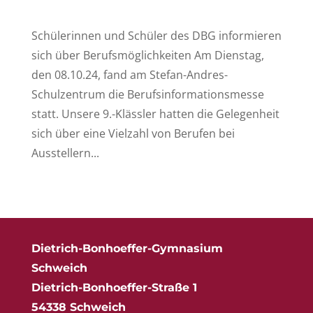
Schülerinnen und Schüler des DBG informieren
sich über Berufsmöglichkeiten Am Dienstag,
den 08.10.24, fand am Stefan-Andres-
Schulzentrum die Berufsinformationsmesse
statt. Unsere 9.-Klässler hatten die Gelegenheit
sich über eine Vielzahl von Berufen bei
Ausstellern...
Dietrich-Bonhoeffer-Gymnasium
Schweich
Dietrich-Bonhoeffer-Straße 1
54338 Schweich