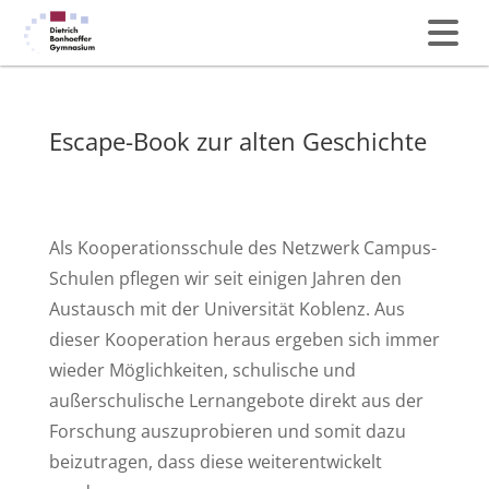
Escape-Book zur alten Geschichte
Als Kooperationsschule des Netzwerk Campus-
Schulen pflegen wir seit einigen Jahren den
Austausch mit der Universität Koblenz. Aus
dieser Kooperation heraus ergeben sich immer
wieder Möglichkeiten, schulische und
außerschulische Lernangebote direkt aus der
Forschung auszuprobieren und somit dazu
beizutragen, dass diese weiterentwickelt