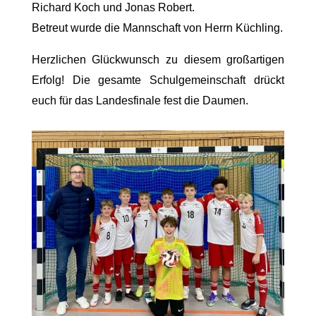
Richard Koch und Jonas Robert.
Betreut wurde die Mannschaft von Herrn Küchling.
Herzlichen Glückwunsch zu diesem großartigen
Erfolg! Die gesamte Schulgemeinschaft drückt
euch für das Landesfinale fest die Daumen.