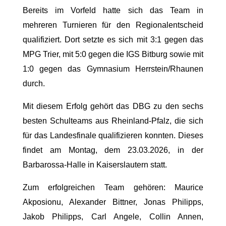
Bereits im Vorfeld hatte sich das Team in
mehreren Turnieren für den Regionalentscheid
qualifiziert. Dort setzte es sich mit 3:1 gegen das
MPG Trier, mit 5:0 gegen die IGS Bitburg sowie mit
1:0 gegen das Gymnasium Herrstein/Rhaunen
durch.
Mit diesem Erfolg gehört das DBG zu den sechs
besten Schulteams aus Rheinland-Pfalz, die sich
für das Landesfinale qualifizieren konnten. Dieses
findet am Montag, dem 23.03.2026, in der
Barbarossa-Halle in Kaiserslautern statt.
Zum erfolgreichen Team gehören: Maurice
Akposionu, Alexander Bittner, Jonas Philipps,
Jakob Philipps, Carl Angele, Collin Annen,