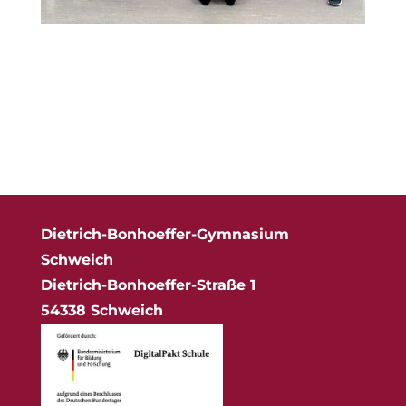
Dietrich-Bonhoeffer-Gymnasium
Schweich
Dietrich-Bonhoeffer-Straße 1
54338 Schweich