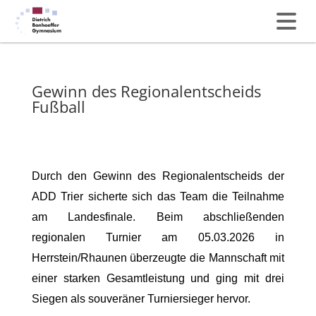
Gewinn des Regionalentscheids
Fußball
Durch den Gewinn des Regionalentscheids der
ADD Trier sicherte sich das Team die Teilnahme
am Landesfinale. Beim abschließenden
regionalen Turnier am 05.03.2026 in
Herrstein/Rhaunen überzeugte die Mannschaft mit
einer starken Gesamtleistung und ging mit drei
Siegen als souveräner Turniersieger hervor.