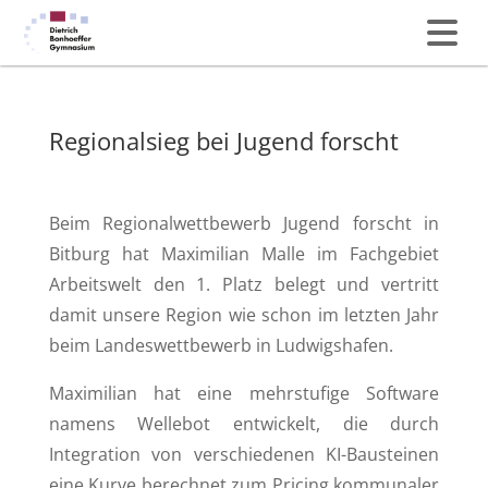
Regionalsieg bei Jugend forscht
Beim Regionalwettbewerb Jugend forscht in
Bitburg hat Maximilian Malle im Fachgebiet
Arbeitswelt den 1. Platz belegt und vertritt
damit unsere Region wie schon im letzten Jahr
beim Landeswettbewerb in Ludwigshafen.
Maximilian hat eine mehrstufige Software
namens Wellebot entwickelt, die durch
Integration von verschiedenen KI-Bausteinen
eine Kurve berechnet zum Pricing kommunaler