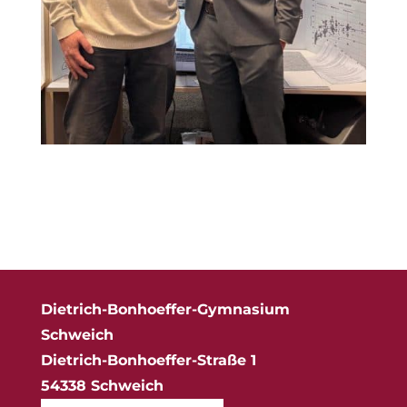
Dietrich-Bonhoeffer-Gymnasium
Schweich
Dietrich-Bonhoeffer-Straße 1
54338 Schweich