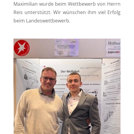
Maximilian wurde beim Wettbewerb von Herrn
Reis unterstützt. Wir wünschen ihm viel Erfolg
beim Landeswettbewerb.