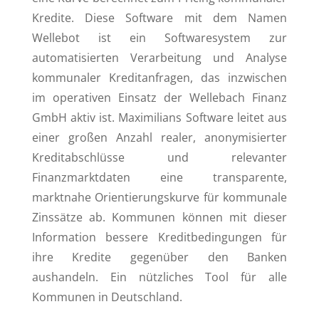
Kredite. Diese Software mit dem Namen
Wellebot ist ein Softwaresystem zur
automatisierten Verarbeitung und Analyse
kommunaler Kreditanfragen, das inzwischen
im operativen Einsatz der Wellebach Finanz
GmbH aktiv ist. Maximilians Software leitet aus
einer großen Anzahl realer, anonymisierter
Kreditabschlüsse und relevanter
Finanzmarktdaten eine transparente,
marktnahe Orientierungskurve für kommunale
Zinssätze ab. Kommunen können mit dieser
Information bessere Kreditbedingungen für
ihre Kredite gegenüber den Banken
aushandeln. Ein nützliches Tool für alle
Kommunen in Deutschland.