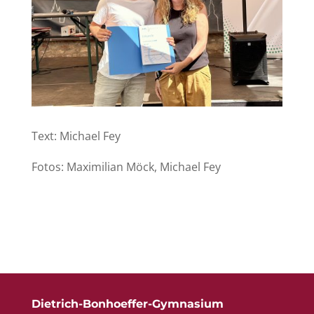
Text: Michael Fey
Fotos: Maximilian Möck, Michael Fey
Dietrich-Bonhoeffer-Gymnasium