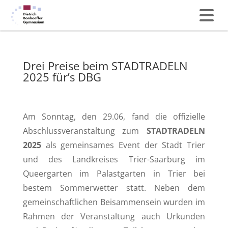
Drei Preise beim STADTRADELN
2025 für’s DBG
Am Sonntag, den 29.06, fand die offizielle
Abschlussveranstaltung zum
STADTRADELN
2025
als gemeinsames Event der Stadt Trier
und des Landkreises Trier-Saarburg im
Queergarten im Palastgarten in Trier bei
bestem Sommerwetter statt. Neben dem
gemeinschaftlichen Beisammensein wurden im
Rahmen der Veranstaltung auch Urkunden