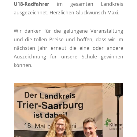
U18-Radfahrer
im gesamten Landkreis
ausgezeichnet. Herzlichen Glückwunsch Maxi.
Wir danken für die gelungene Veranstaltung
und die tollen Preise und hoffen, dass wir im
nächsten Jahr erneut die eine oder andere
Auszeichnung für unsere Schule gewinnen
können.